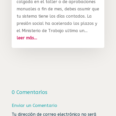
colgada en el taller o de aprobaciones
manuales a fin de mes, debes asumir que
tu sistema tiene los días contados. La
presión social ha acelerado los plazos y
el Ministerio de Trabajo ultima un...
leer más...
0 Comentarios
Enviar un Comentario
Tu dirección de correo electrónico no será