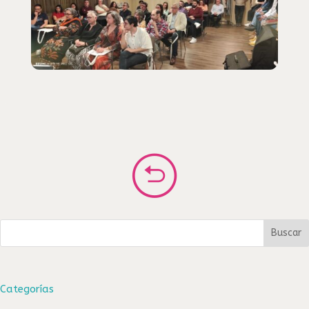
Buscar
Categorías