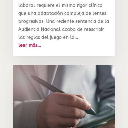
laboral requiere el mismo rigor clínico
que una adaptación compleja de lentes
progresivas. Una reciente sentencia de la
Audiencia Nacional acaba de reescribir
las reglas del juego en la...
leer más...