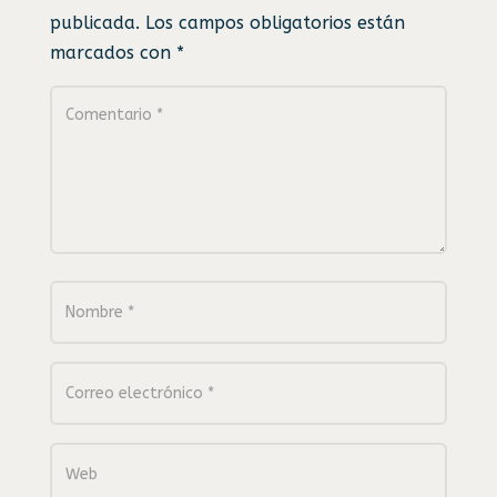
publicada.
Los campos obligatorios están
marcados con
*