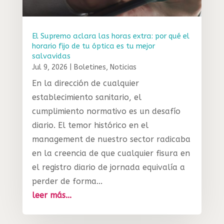
El Supremo aclara las horas extra: por qué el
horario fijo de tu óptica es tu mejor
salvavidas
Jul 9, 2026
|
Boletines
,
Noticias
En la dirección de cualquier
establecimiento sanitario, el
cumplimiento normativo es un desafío
diario. El temor histórico en el
management de nuestro sector radicaba
en la creencia de que cualquier fisura en
el registro diario de jornada equivalía a
perder de forma...
leer más...