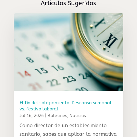
Artículos Sugeridos
El fin del solapamiento: Descanso semanal
vs. festivo laboral
Jul 16, 2026
|
Boletines
,
Noticias
Como director de un establecimiento
sanitario, sabes que aplicar la normativa