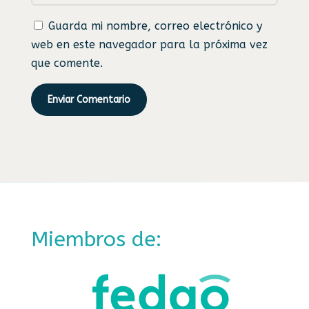
Guarda mi nombre, correo electrónico y
web en este navegador para la próxima vez
que comente.
Enviar Comentario
Miembros de: