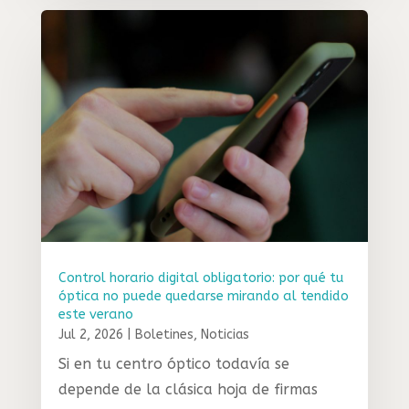
Control horario digital obligatorio: por qué tu
óptica no puede quedarse mirando al tendido
este verano
Jul 2, 2026
|
Boletines
,
Noticias
Si en tu centro óptico todavía se
depende de la clásica hoja de firmas