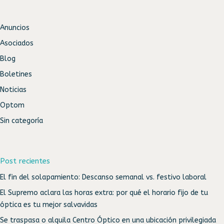
Anuncios
Asociados
Blog
Boletines
Noticias
Optom
Sin categoría
Post recientes
El fin del solapamiento: Descanso semanal vs. festivo laboral
El Supremo aclara las horas extra: por qué el horario fijo de tu
óptica es tu mejor salvavidas
Se traspasa o alquila Centro Óptico en una ubicación privilegiada