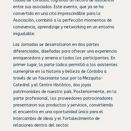
ciudad de Córdoba, logrando un récord de asistencia
entre sus asociados. Este evento, que ya se ha
convertido en una cita imprescindible para la
Asociación, combinó a la perfección momentos de
convivencia, aprendizaje y networking en un entorno
inigualable.
Las Jornadas se desarrollaron en dos partes
diferenciadas, diseñadas para ofrecer una experiencia
enriquecedora y amena a todos los participantes. En
primer lugar, la parte lúdica permitió a los asistentes
sumergirse en la historia y belleza de Córdoba a
través de un fascinante tour por la Mezquita-
Catedral y el Centro Histórico, dos joyas
patrimoniales de nuestro país. Posteriormente, en la
parte profesional, los proveedores patrocinadores
presentaron sus productos y servicios, convirtiendo
el encuentro en una oportunidad única para el
intercambio de ideas y el fortalecimiento de
relaciones dentro del sector.