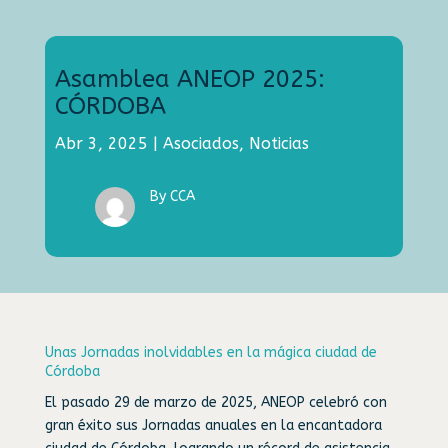
Asamblea ANEOP 2025:
CÓRDOBA
Abr 3, 2025
|
Asociados
,
Noticias
By CCA
Unas Jornadas inolvidables en la mágica ciudad de
Córdoba
El pasado 29 de marzo de 2025, ANEOP celebró con
gran éxito sus Jornadas anuales en la encantadora