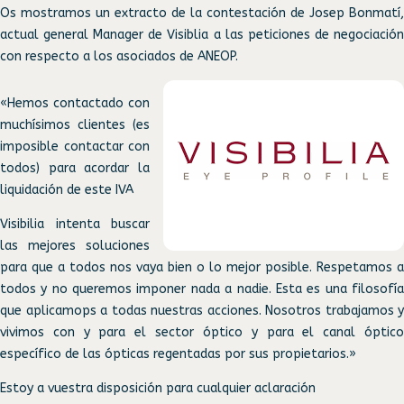
Os mostramos un extracto de la contestación de Josep Bonmatí,
actual general Manager de Visiblia a las peticiones de negociación
con respecto a los asociados de ANEOP.
«Hemos contactado con
muchísimos clientes (es
imposible contactar con
todos) para acordar la
liquidación de este IVA
Visibilia intenta buscar
las mejores soluciones
para que a todos nos vaya bien o lo mejor posible. Respetamos a
todos y no queremos imponer nada a nadie. Esta es una filosofía
que aplicamops a todas nuestras acciones. Nosotros trabajamos y
vivimos con y para el sector óptico y para el canal óptico
específico de las ópticas regentadas por sus propietarios.»
Estoy a vuestra disposición para cualquier aclaración