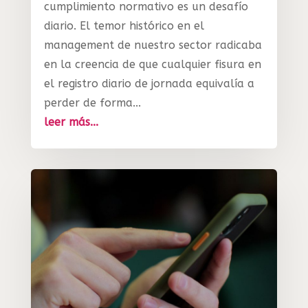
cumplimiento normativo es un desafío
diario. El temor histórico en el
management de nuestro sector radicaba
en la creencia de que cualquier fisura en
el registro diario de jornada equivalía a
perder de forma...
leer más...