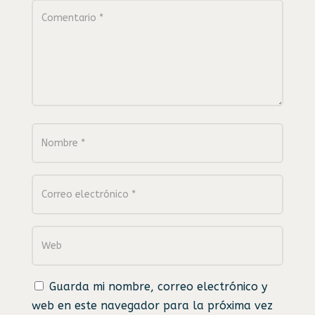
Guarda mi nombre, correo electrónico y
web en este navegador para la próxima vez