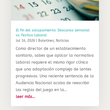
El fin del solapamiento: Descanso semanal
vs. festivo laboral
Jul 16, 2026
|
Boletines
,
Noticias
Como director de un establecimiento
sanitario, sabes que aplicar la normativa
laboral requiere el mismo rigor clínico
que una adaptación compleja de lentes
progresivas. Una reciente sentencia de la
Audiencia Nacional acaba de reescribir
las reglas del juego en la...
leer más...