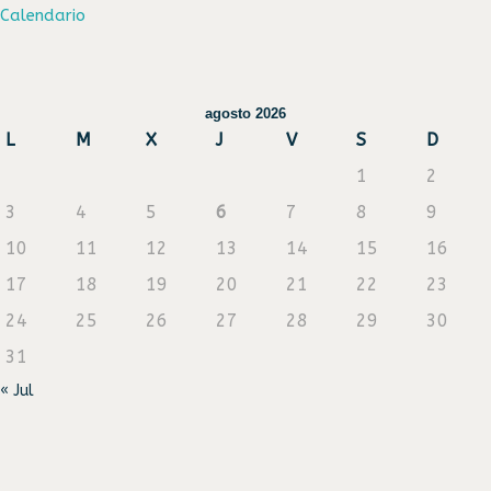
Calendario
agosto 2026
L
M
X
J
V
S
D
1
2
3
4
5
6
7
8
9
10
11
12
13
14
15
16
17
18
19
20
21
22
23
24
25
26
27
28
29
30
31
« Jul