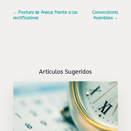
←
Postura de Aneop frente a las
Convocatoria
rectificativas
Asamblea
→
Artículos Sugeridos