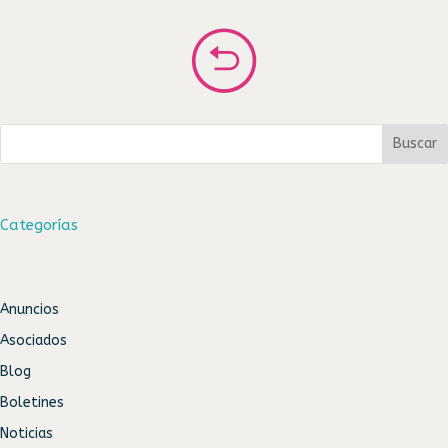
Buscar
Categorías
Anuncios
Asociados
Blog
Boletines
Noticias