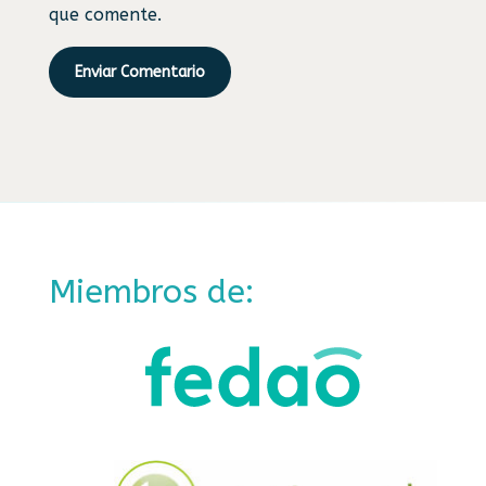
que comente.
Enviar Comentario
Miembros de: