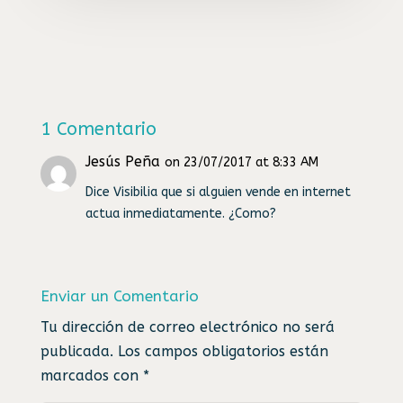
1 Comentario
Jesús Peña
on 23/07/2017 at 8:33 AM
Dice Visibilia que si alguien vende en internet
actua inmediatamente. ¿Como?
Enviar un Comentario
Tu dirección de correo electrónico no será
publicada.
Los campos obligatorios están
marcados con
*