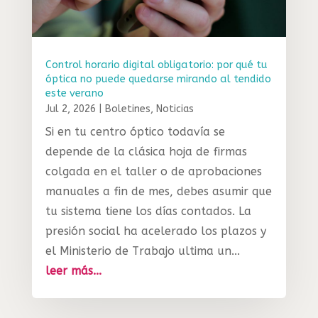
Control horario digital obligatorio: por qué tu
óptica no puede quedarse mirando al tendido
este verano
Jul 2, 2026
|
Boletines
,
Noticias
Si en tu centro óptico todavía se
depende de la clásica hoja de firmas
colgada en el taller o de aprobaciones
manuales a fin de mes, debes asumir que
tu sistema tiene los días contados. La
presión social ha acelerado los plazos y
el Ministerio de Trabajo ultima un...
leer más...