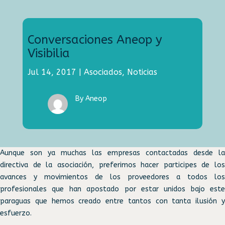
Conversaciones Aneop y
Visibilia
Jul 14, 2017
|
Asociados
,
Noticias
By Aneop
Aunque son ya muchas las empresas contactadas desde la
directiva de la asociación, preferimos hacer participes de los
avances y movimientos de los proveedores a todos los
profesionales que han apostado por estar unidos bajo este
paraguas que hemos creado entre tantos con tanta ilusión y
esfuerzo.