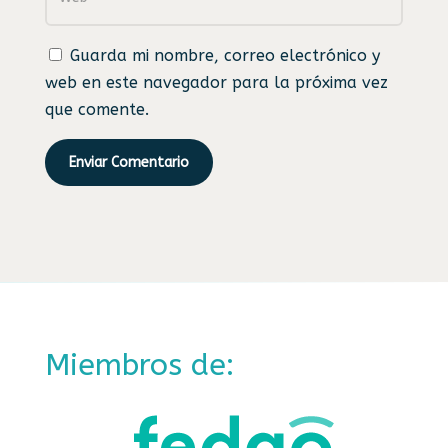
Guarda mi nombre, correo electrónico y
web en este navegador para la próxima vez
que comente.
Enviar Comentario
Miembros de: