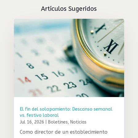
Artículos Sugeridos
El fin del solapamiento: Descanso semanal
vs. festivo laboral
Jul 16, 2026
|
Boletines
,
Noticias
Como director de un establecimiento