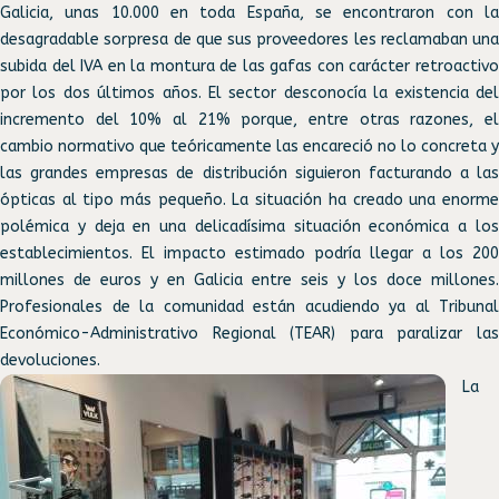
Galicia, unas 10.000 en toda España, se encontraron con la
desagradable sorpresa de que sus proveedores les reclamaban una
subida del IVA en la montura de las gafas con carácter retroactivo
por los dos últimos años. El sector desconocía la existencia del
incremento del 10% al 21% porque, entre otras razones, el
cambio normativo que teóricamente las encareció no lo concreta y
las grandes empresas de distribución siguieron facturando a las
ópticas al tipo más pequeño. La situación ha creado una enorme
polémica y deja en una delicadísima situación económica a los
establecimientos. El impacto estimado podría llegar a los 200
millones de euros y en Galicia entre seis y los doce millones.
Profesionales de la comunidad están acudiendo ya al Tribunal
Económico-Administrativo Regional (TEAR) para paralizar las
devoluciones.
La