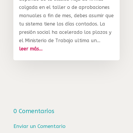
colgada en el taller o de aprobaciones
manuales a fin de mes, debes asumir que
tu sistema tiene los días contados. La
presión social ha acelerado los plazos y
el Ministerio de Trabajo ultima un...
leer más...
0 Comentarios
Enviar un Comentario