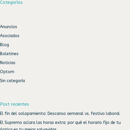
Categorías
Anuncios
Asociados
Blog
Boletines
Noticias
Optom
Sin categoría
Post recientes
El fin del solapamiento: Descanso semanal vs. festivo laboral
El Supremo aclara las horas extra: por qué el horario fijo de tu
óptica es tu mejor salvavidas