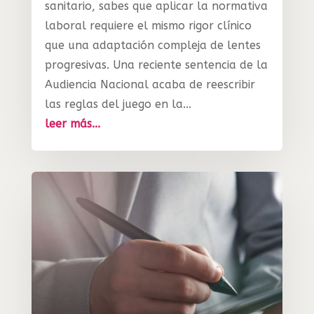
sanitario, sabes que aplicar la normativa
laboral requiere el mismo rigor clínico
que una adaptación compleja de lentes
progresivas. Una reciente sentencia de la
Audiencia Nacional acaba de reescribir
las reglas del juego en la...
leer más...