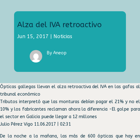
Alza del IVA retroactivo
Jun 15, 2017
|
Noticias
By Aneop
Ópticas gallegas llevan el alza retroactiva del IVA en las gafas al
tribunal económico
Tributos interpretó que las monturas debían pagar el 21% y no el
10% y los fabricantes reclaman ahora la diferencia -El golpe para
el sector en Galicia puede llegar a 12 millones
Julio Pérez Vigo 11.06.2017 | 02:31
De la noche a la mañana, las más de 600 ópticas que hay en