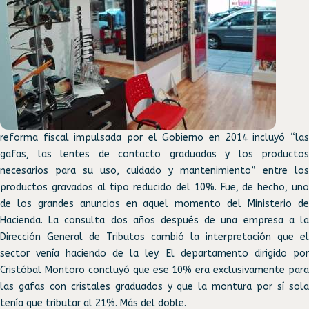
reforma fiscal impulsada por el Gobierno en 2014 incluyó “las
gafas, las lentes de contacto graduadas y los productos
necesarios para su uso, cuidado y mantenimiento” entre los
productos gravados al tipo reducido del 10%. Fue, de hecho, uno
de los grandes anuncios en aquel momento del Ministerio de
Hacienda. La consulta dos años después de una empresa a la
Dirección General de Tributos cambió la interpretación que el
sector venía haciendo de la ley. El departamento dirigido por
Cristóbal Montoro concluyó que ese 10% era exclusivamente para
las gafas con cristales graduados y que la montura por sí sola
tenía que tributar al 21%. Más del doble.