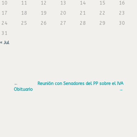
10
11
12
13
14
15
16
17
18
19
20
21
22
23
24
25
26
27
28
29
30
31
« Jul
←
Reunión con Senadores del PP sobre el IVA
Obituario
→