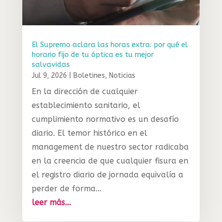
El Supremo aclara las horas extra: por qué el
horario fijo de tu óptica es tu mejor
salvavidas
Jul 9, 2026
|
Boletines
,
Noticias
En la dirección de cualquier
establecimiento sanitario, el
cumplimiento normativo es un desafío
diario. El temor histórico en el
management de nuestro sector radicaba
en la creencia de que cualquier fisura en
el registro diario de jornada equivalía a
perder de forma...
leer más...