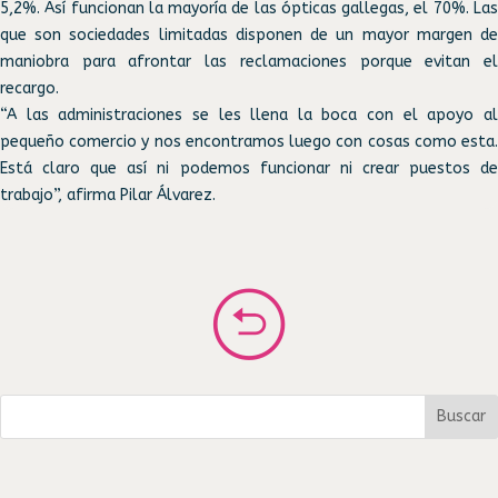
5,2%. Así funcionan la mayoría de las ópticas gallegas, el 70%. Las
que son sociedades limitadas disponen de un mayor margen de
maniobra para afrontar las reclamaciones porque evitan el
recargo.
“A las administraciones se les llena la boca con el apoyo al
pequeño comercio y nos encontramos luego con cosas como esta.
Está claro que así ni podemos funcionar ni crear puestos de
trabajo”, afirma Pilar Álvarez.
Buscar