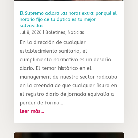
El Supremo aclara las horas extra: por qué el
horario fijo de tu óptica es tu mejor
salvavidas
Jul 9, 2026
|
Boletines
,
Noticias
En la dirección de cualquier
establecimiento sanitario, el
cumplimiento normativo es un desafío
diario. El temor histórico en el
management de nuestro sector radicaba
en la creencia de que cualquier fisura en
el registro diario de jornada equivalía a
perder de forma...
leer más...