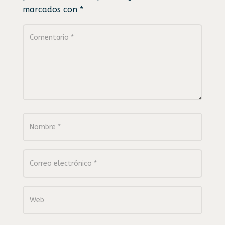
marcados con
*