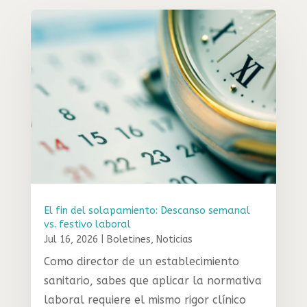
El fin del solapamiento: Descanso semanal
vs. festivo laboral
Jul 16, 2026
|
Boletines
,
Noticias
Como director de un establecimiento
sanitario, sabes que aplicar la normativa
laboral requiere el mismo rigor clínico