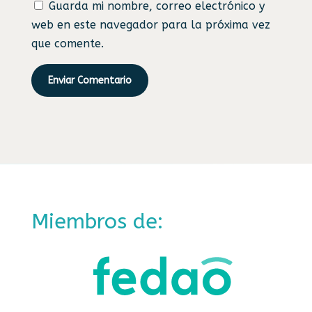
Guarda mi nombre, correo electrónico y
web en este navegador para la próxima vez
que comente.
Enviar Comentario
Miembros de: