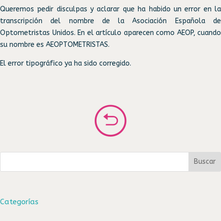
Queremos pedir disculpas y aclarar que ha habido un error en la
transcripción del nombre de la Asociación Española de
Optometristas Unidos. En el artículo aparecen como AEOP, cuando
su nombre es AEOPTOMETRISTAS.
El error tipográfico ya ha sido corregido.
Buscar
Categorías