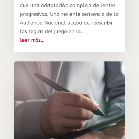
que una adaptación compleja de lentes
progresivas. Una reciente sentencia de la
Audiencia Nacional acaba de reescribir
las reglas del juego en la...
leer más...