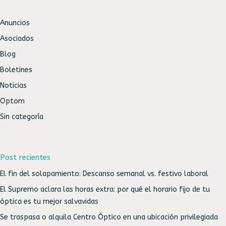
Anuncios
Asociados
Blog
Boletines
Noticias
Optom
Sin categoría
Post recientes
El fin del solapamiento: Descanso semanal vs. festivo laboral
El Supremo aclara las horas extra: por qué el horario fijo de tu
óptica es tu mejor salvavidas
Se traspasa o alquila Centro Óptico en una ubicación privilegiada