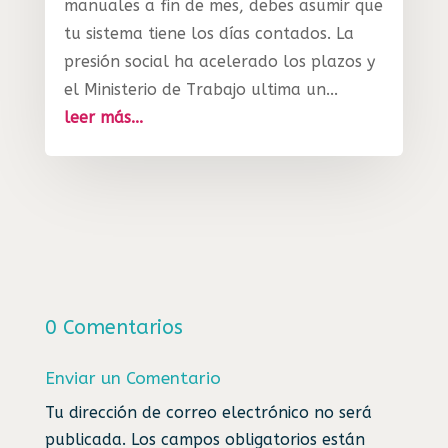
manuales a fin de mes, debes asumir que
tu sistema tiene los días contados. La
presión social ha acelerado los plazos y
el Ministerio de Trabajo ultima un...
leer más...
0 Comentarios
Enviar un Comentario
Tu dirección de correo electrónico no será
publicada.
Los campos obligatorios están