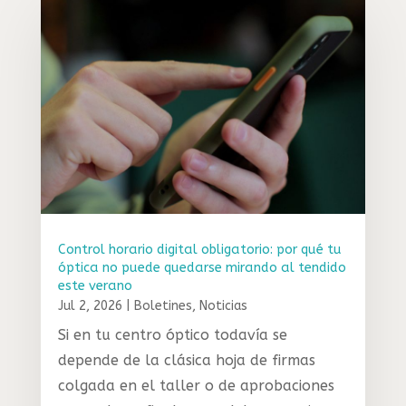
Control horario digital obligatorio: por qué tu
óptica no puede quedarse mirando al tendido
este verano
Jul 2, 2026
|
Boletines
,
Noticias
Si en tu centro óptico todavía se
depende de la clásica hoja de firmas
colgada en el taller o de aprobaciones