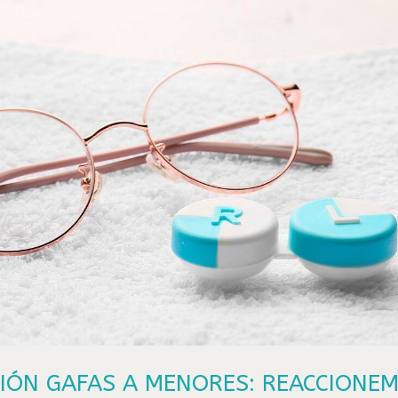
IÓN GAFAS A MENORES: REACCIONE