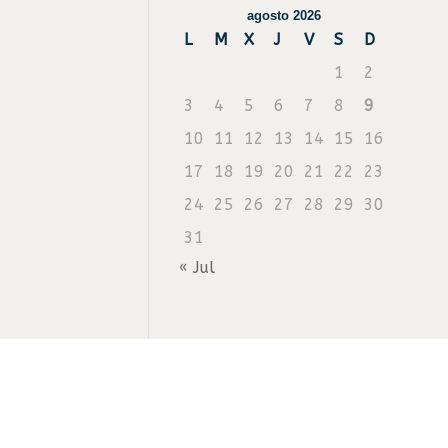
agosto 2026
L
M
X
J
V
S
D
1
2
3
4
5
6
7
8
9
10
11
12
13
14
15
16
17
18
19
20
21
22
23
24
25
26
27
28
29
30
31
« Jul