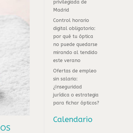
privilegiada de
Madrid
Control horario
digital obligatorio:
por qué tu óptica
no puede quedarse
mirando al tendido
este verano
Ofertas de empleo
sin salario:
¿Inseguridad
jurídica o estrategia
para fichar ópticos?
Calendario
MOS