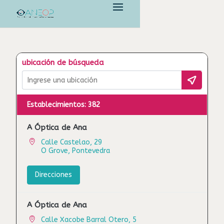
ubicación de búsqueda
Establecimientos
:
382
A Óptica de Ana
Calle Castelao, 29
O Grove, Pontevedra
Direcciones
A Óptica de Ana
Calle Xacobe Barral Otero, 5