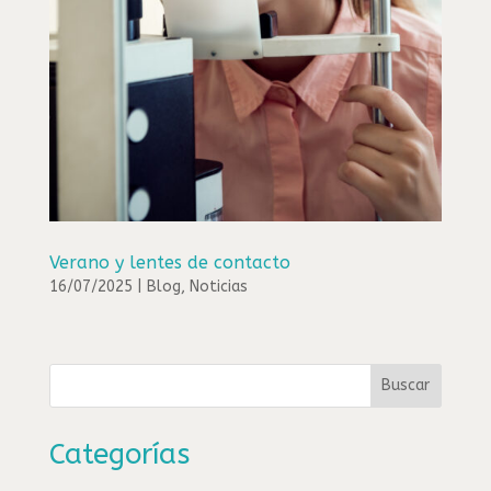
Verano y lentes de contacto
16/07/2025
|
Blog
,
Noticias
Buscar
Categorías