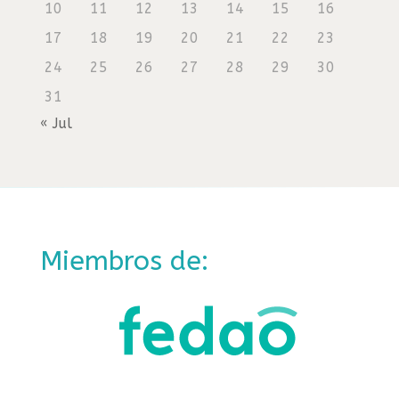
10
11
12
13
14
15
16
17
18
19
20
21
22
23
24
25
26
27
28
29
30
31
« Jul
Miembros de: