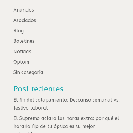
Anuncios
Asociados
Blog
Boletines
Noticias
Optom
Sin categoría
Post recientes
El fin del solapamiento: Descanso semanal vs.
festivo laboral
El Supremo aclara las horas extra: por qué el
horario fijo de tu óptica es tu mejor