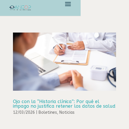
Ojo con la “Historia clínica”: Por qué el
impago no justifica retener los datos de salud
12/03/2026
|
Boletines
,
Noticias