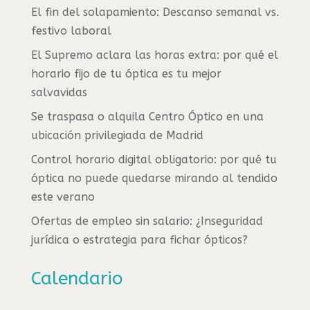
El fin del solapamiento: Descanso semanal vs.
festivo laboral
El Supremo aclara las horas extra: por qué el
horario fijo de tu óptica es tu mejor
salvavidas
Se traspasa o alquila Centro Óptico en una
ubicación privilegiada de Madrid
Control horario digital obligatorio: por qué tu
óptica no puede quedarse mirando al tendido
este verano
Ofertas de empleo sin salario: ¿Inseguridad
jurídica o estrategia para fichar ópticos?
Calendario