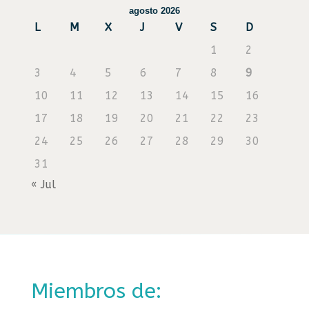
agosto 2026
L
M
X
J
V
S
D
1
2
3
4
5
6
7
8
9
10
11
12
13
14
15
16
17
18
19
20
21
22
23
24
25
26
27
28
29
30
31
« Jul
Miembros de: