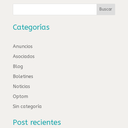
Buscar
Categorías
Anuncios
Asociados
Blog
Boletines
Noticias
Optom
Sin categoría
Post recientes