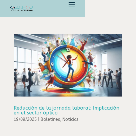
Reducción de la jornada laboral: Implicación
en el sector óptico
19/09/2025
|
Boletines
,
Noticias