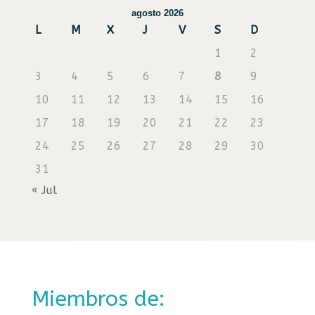
agosto 2026
L
M
X
J
V
S
D
1
2
3
4
5
6
7
8
9
10
11
12
13
14
15
16
17
18
19
20
21
22
23
24
25
26
27
28
29
30
31
« Jul
Miembros de: