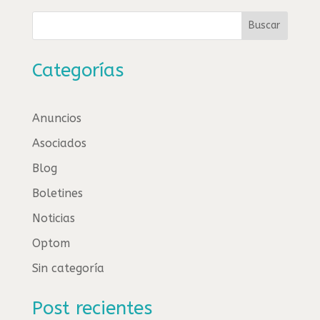
Buscar
Categorías
Anuncios
Asociados
Blog
Boletines
Noticias
Optom
Sin categoría
Post recientes