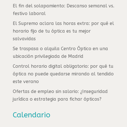
El fin del solapamiento: Descanso semanal vs.
festivo laboral
El Supremo aclara las horas extra: por qué el
horario fijo de tu óptica es tu mejor
salvavidas
Se traspasa o alquila Centro Óptico en una
ubicación privilegiada de Madrid
Control horario digital obligatorio: por qué tu
óptica no puede quedarse mirando al tendido
este verano
Ofertas de empleo sin salario: ¿Inseguridad
jurídica o estrategia para fichar ópticos?
Calendario