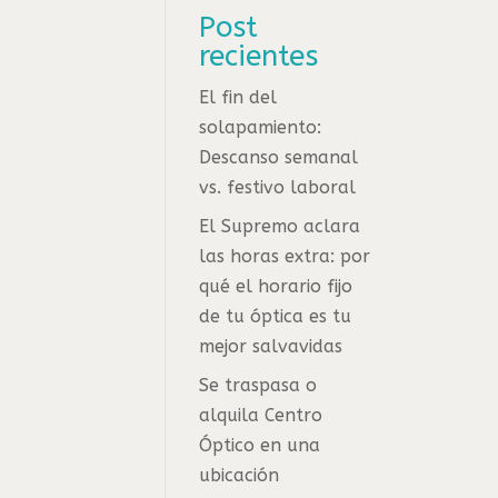
Post
recientes
El fin del
solapamiento:
Descanso semanal
vs. festivo laboral
El Supremo aclara
las horas extra: por
qué el horario fijo
de tu óptica es tu
mejor salvavidas
Se traspasa o
alquila Centro
Óptico en una
ubicación