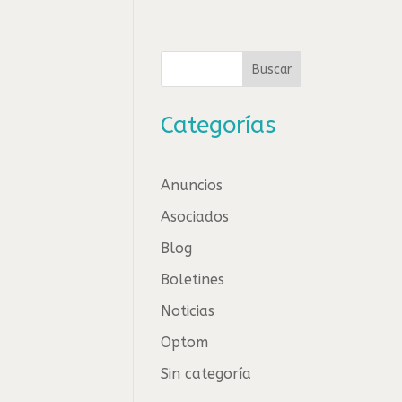
Buscar
Categorías
Anuncios
Asociados
Blog
Boletines
Noticias
Optom
Sin categoría