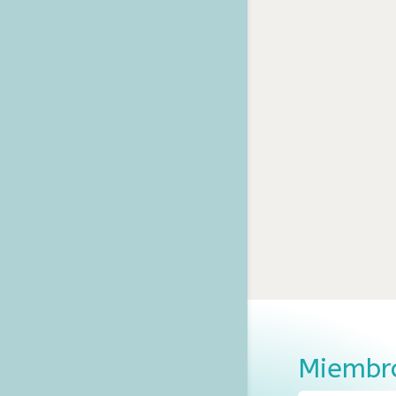
Miembro