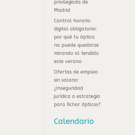
privilegiada de
Madrid
Control horario
digital obligatorio:
por qué tu óptica
no puede quedarse
mirando al tendido
este verano
Ofertas de empleo
sin salario:
¿Inseguridad
jurídica o estrategia
para fichar ópticos?
Calendario