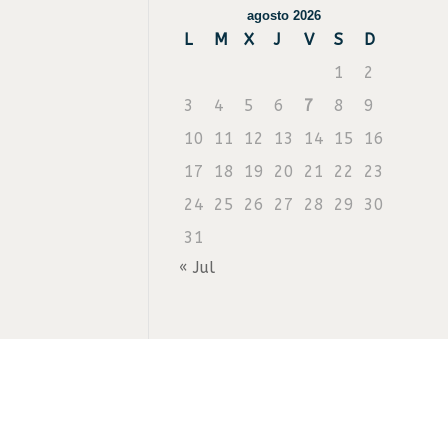
agosto 2026
L
M
X
J
V
S
D
1
2
3
4
5
6
7
8
9
10
11
12
13
14
15
16
17
18
19
20
21
22
23
24
25
26
27
28
29
30
31
« Jul