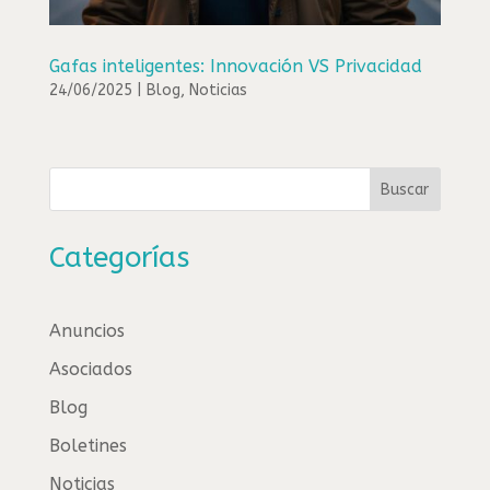
Gafas inteligentes: Innovación VS Privacidad
24/06/2025
|
Blog
,
Noticias
Buscar
Categorías
Anuncios
Asociados
Blog
Boletines
Noticias