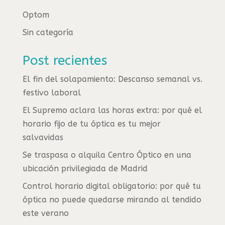
Optom
Sin categoría
Post recientes
El fin del solapamiento: Descanso semanal vs.
festivo laboral
El Supremo aclara las horas extra: por qué el
horario fijo de tu óptica es tu mejor
salvavidas
Se traspasa o alquila Centro Óptico en una
ubicación privilegiada de Madrid
Control horario digital obligatorio: por qué tu
óptica no puede quedarse mirando al tendido
este verano