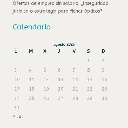
Ofertas de empleo sin salario: ¿Inseguridad
jurídica o estrategia para fichar ópticos?
Calendario
agosto 2026
L
M
X
J
V
S
D
1
2
3
4
5
6
7
8
9
10
11
12
13
14
15
16
17
18
19
20
21
22
23
24
25
26
27
28
29
30
31
« Jul