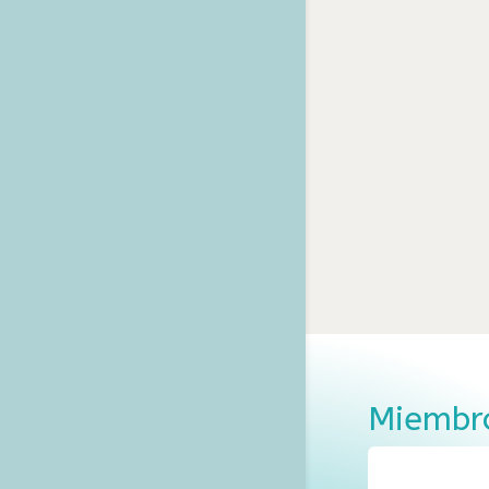
Miembro