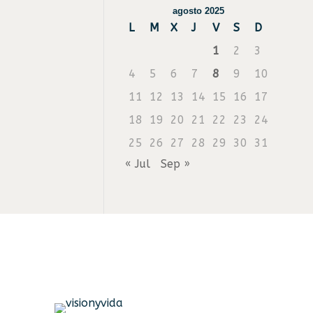
agosto 2025
L
M
X
J
V
S
D
1
2
3
4
5
6
7
8
9
10
11
12
13
14
15
16
17
18
19
20
21
22
23
24
25
26
27
28
29
30
31
« Jul
Sep »