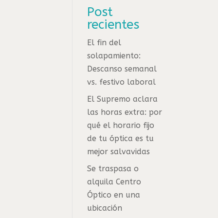
Post
recientes
El fin del
solapamiento:
Descanso semanal
vs. festivo laboral
El Supremo aclara
las horas extra: por
qué el horario fijo
de tu óptica es tu
mejor salvavidas
Se traspasa o
alquila Centro
Óptico en una
ubicación