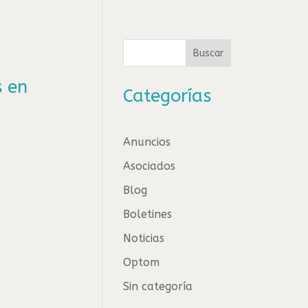
Buscar
s en
Categorías
Anuncios
Asociados
Blog
Boletines
Noticias
Optom
Sin categoría