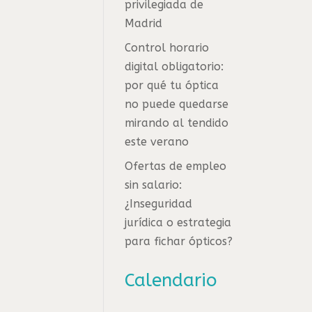
privilegiada de
Madrid
Control horario
digital obligatorio:
por qué tu óptica
no puede quedarse
mirando al tendido
este verano
Ofertas de empleo
sin salario:
¿Inseguridad
jurídica o estrategia
para fichar ópticos?
Calendario