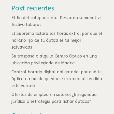
Post recientes
El fin del solapamiento: Descanso semanal vs.
festivo laboral
El Supremo aclara las horas extra: por qué el
horario fijo de tu óptica es tu mejor
salvavidas
Se traspasa o alquila Centro Óptico en una
ubicación privilegiada de Madrid
Control horario digital obligatorio: por qué tu
óptica no puede quedarse mirando al tendido
este verano
Ofertas de empleo sin salario: ¿Inseguridad
jurídica o estrategia para fichar ópticos?