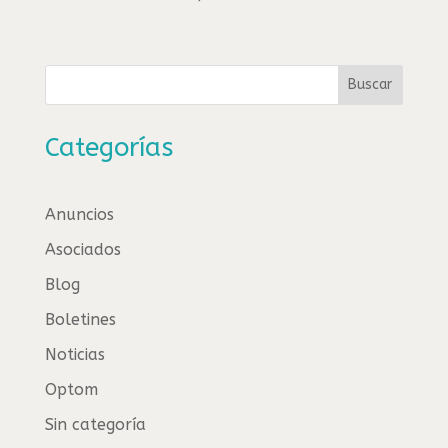
Buscar
Categorías
Anuncios
Asociados
Blog
Boletines
Noticias
Optom
Sin categoría