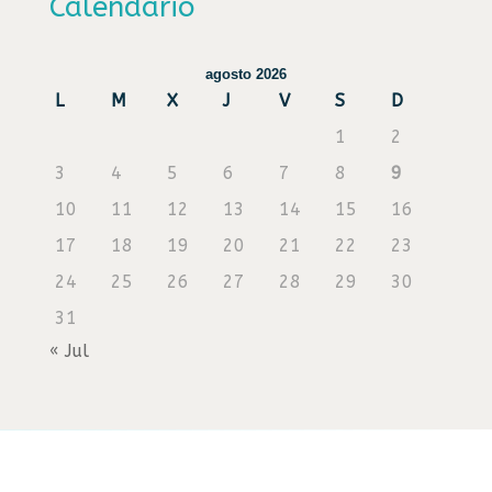
Calendario
agosto 2026
L
M
X
J
V
S
D
1
2
3
4
5
6
7
8
9
10
11
12
13
14
15
16
17
18
19
20
21
22
23
24
25
26
27
28
29
30
31
« Jul