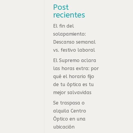
Post
recientes
El fin del
solapamiento:
Descanso semanal
vs. festivo laboral
El Supremo aclara
las horas extra: por
qué el horario fijo
de tu óptica es tu
mejor salvavidas
Se traspasa o
alquila Centro
Óptico en una
ubicación