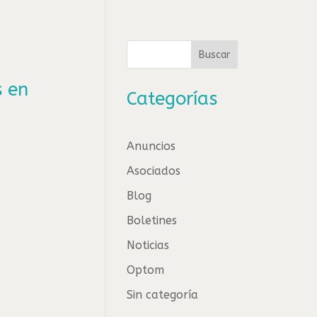
Buscar
s en
Categorías
Anuncios
Asociados
Blog
Boletines
Noticias
Optom
Sin categoría