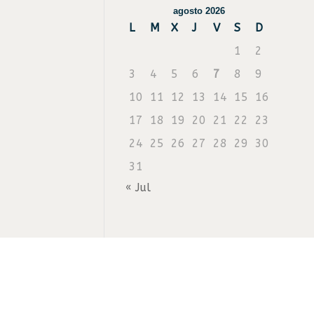
agosto 2026
L
M
X
J
V
S
D
1
2
3
4
5
6
7
8
9
10
11
12
13
14
15
16
17
18
19
20
21
22
23
24
25
26
27
28
29
30
31
« Jul