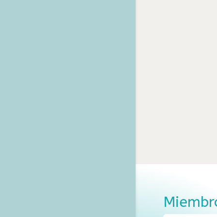
Miembro