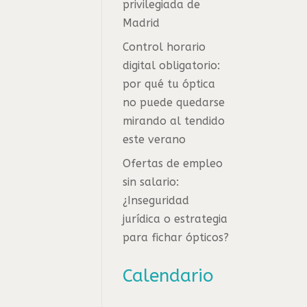
privilegiada de
Madrid
Control horario
digital obligatorio:
por qué tu óptica
no puede quedarse
mirando al tendido
este verano
Ofertas de empleo
sin salario:
¿Inseguridad
jurídica o estrategia
para fichar ópticos?
Calendario