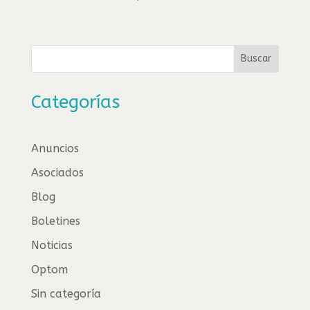
Buscar
Categorías
Anuncios
Asociados
Blog
Boletines
Noticias
Optom
Sin categoría