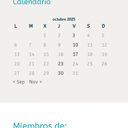
Calendario
octubre 2025
L
M
X
J
V
S
D
1
2
3
4
5
6
7
8
9
10
11
12
13
14
15
16
17
18
19
20
21
22
23
24
25
26
27
28
29
30
31
« Sep
Nov »
Miembros de: