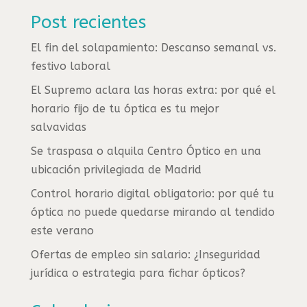
Post recientes
El fin del solapamiento: Descanso semanal vs.
festivo laboral
El Supremo aclara las horas extra: por qué el
horario fijo de tu óptica es tu mejor
salvavidas
Se traspasa o alquila Centro Óptico en una
ubicación privilegiada de Madrid
Control horario digital obligatorio: por qué tu
óptica no puede quedarse mirando al tendido
este verano
Ofertas de empleo sin salario: ¿Inseguridad
jurídica o estrategia para fichar ópticos?